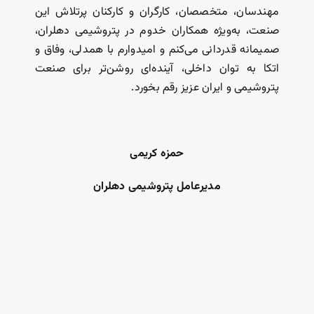
مهندسان، متخصصان، کارگران و کارکنان پرتلاش این
صنعت، به‌ویژه همکاران خدوم در پتروشیمی دهلران،
صمیمانه قدردانی می‌کنم و امیدوارم با همدلی، وفاق و
اتکا به توان داخلی، آینده‌ای روشن‌تر برای صنعت
پتروشیمی و ایران عزیز رقم بخورد.
حمزه کریمی
مدیرعامل پتروشیمی دهلران