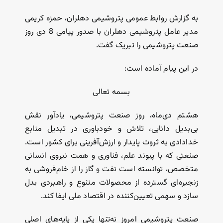
به گزارش روابط عمومی پتروشیمی دهلران، حمزه کریمی
مدیر عامل پتروشیمی دهلران با صدور پیامی 8 دی روز
صنعت پتروشیمی را تبریک گفت.
در این پیام آماده است:
بسمه تعالی
هشتم دی‌ماه، روز صنعت پتروشیمی، یادآور نقش
بی‌بدیل دانایی، تلاش و خودباوری در تبدیل منابع
خدادادی به ثروت پایدار و ارزش‌آفرینی برای کشور است.
صنعتی که با پیوند علم، فناوری و همت نیروی انسانی
متخصص، توانسته است نفت و گاز را از خام‌فروشی به
زنجیره‌ای گسترده از محصولات متنوع و راهبردی بدل
سازد و سهمی تعیین‌کننده در اقتصاد ملی ایفا کند.
صنعت پتروشیمی امروز نه‌تنها یکی از پایه‌های اصلی